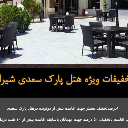
۱۰درصدتخفیف بیشتر جهت اقامت بیش از دونوبت درهتل پارک سعدی
۵۰ درصد جهت مهمانان باسابقه اقامت بیش از ۱۰ شب دریک سال