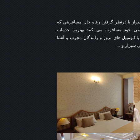
از با درنظر گرفتن رفاه حال مسافرینی که
صی خود مسافرت می کنند بهترین خدمات
 اتومبیل های بروز و رانندگان مجرب و آشنا
 شیراز و ...